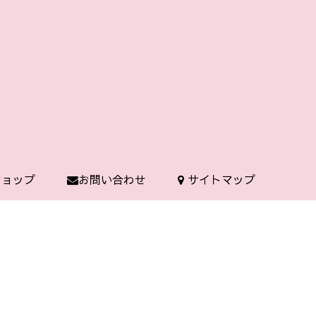
 ショップ
お問い合わせ
サイトマップ