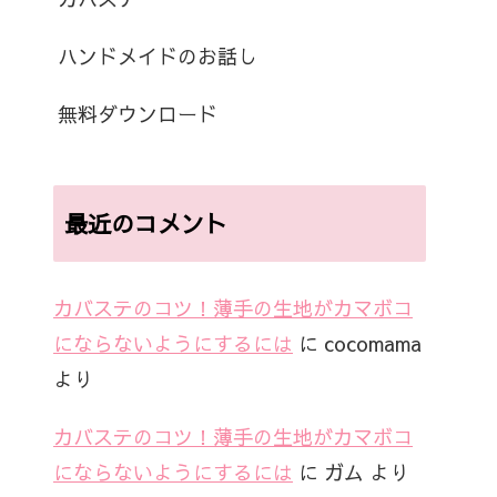
ハンドメイドのお話し
無料ダウンロード
最近のコメント
カバステのコツ！薄手の生地がカマボコ
にならないようにするには
に
cocomama
より
カバステのコツ！薄手の生地がカマボコ
にならないようにするには
に
ガム
より