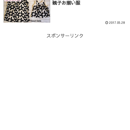
親子お揃い服
2017.05.28
スポンサーリンク