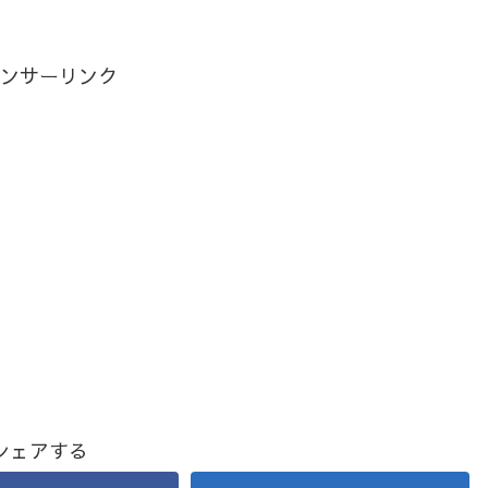
ンサーリンク
シェアする