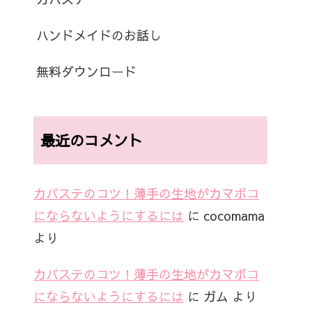
ハンドメイドのお話し
無料ダウンロード
最近のコメント
カバステのコツ！薄手の生地がカマボコ
にならないようにするには
に
cocomama
より
カバステのコツ！薄手の生地がカマボコ
にならないようにするには
に
ガム
より