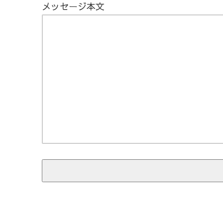
メッセージ本文