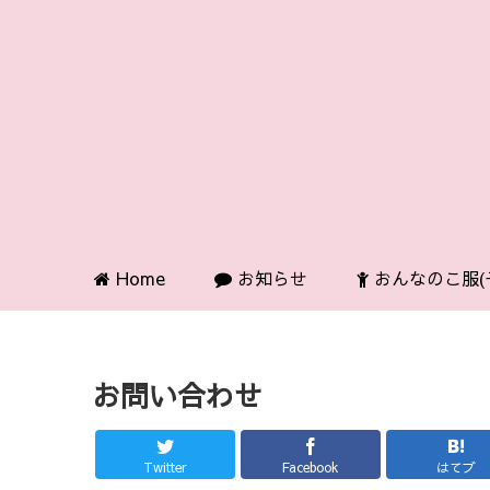
Home
お知らせ
おんなのこ服(
お問い合わせ
Twitter
Facebook
はてブ