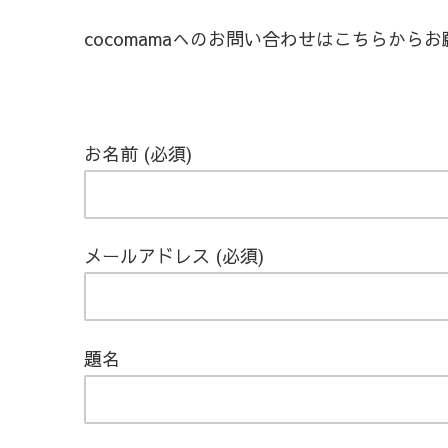
cocomamaへのお問い合わせはこちらから
お名前 (必須)
メールアドレス (必須)
題名