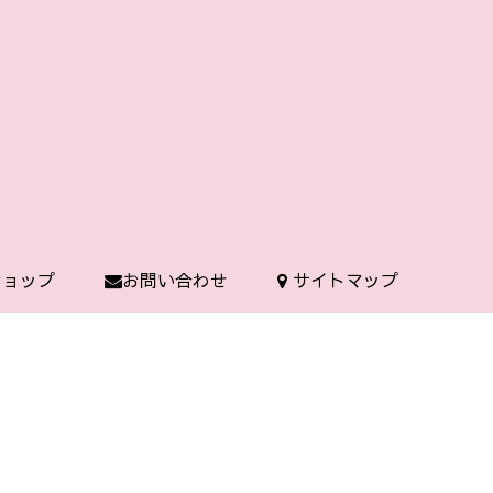
 ショップ
お問い合わせ
サイトマップ