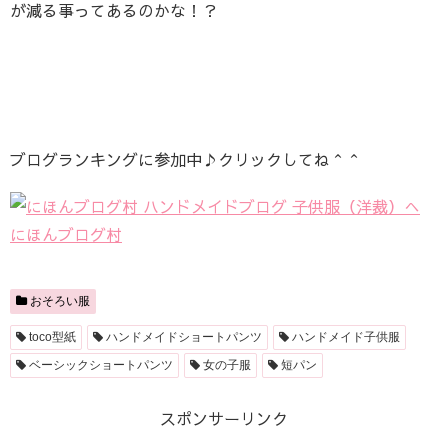
が減る事ってあるのかな！？
ブログランキングに参加中♪クリックしてね＾＾
にほんブログ村
おそろい服
toco型紙
ハンドメイドショートパンツ
ハンドメイド子供服
ベーシックショートパンツ
女の子服
短パン
スポンサーリンク