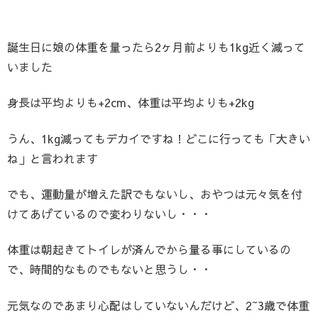
誕生日に娘の体重を量ったら2ヶ月前よりも1kg近く減って
いました
身長は平均よりも+2cm、体重は平均よりも+2kg
うん、1kg減ってもデカイですね！どこに行っても「大きい
ね」と言われます
でも、運動量が増えた訳でもないし、おやつは元々気を付
けてあげているので変わりないし・・・
体重は朝起きてトイレが済んでから量る事にしているの
で、時間的なものでもないと思うし・・
元気なのであまり心配はしていないんだけど、2~3歳で体重