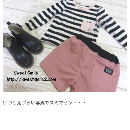
いつも見づらい写真でスミマセン・・・