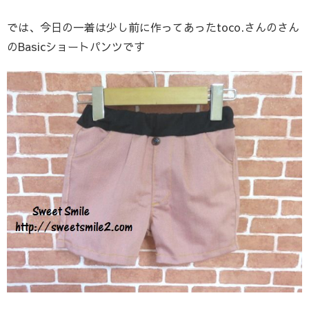
では、今日の一着は少し前に作ってあったtoco.さんのさん
のBasicショートパンツです