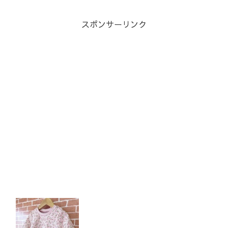
スポンサーリンク