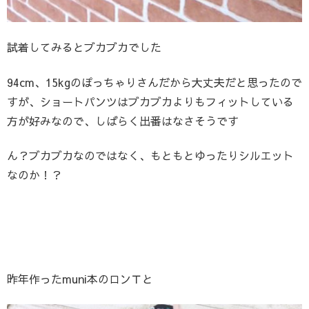
試着してみるとブカブカでした
94cm、15kgのぽっちゃりさんだから大丈夫だと思ったので
すが、ショートパンツはブカブカよりもフィットしている
方が好みなので、しばらく出番はなさそうです
ん？ブカブカなのではなく、もともとゆったりシルエット
なのか！？
昨年作ったmuni本のロンＴと