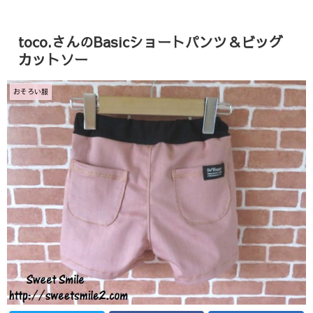
toco.さんのBasicショートパンツ＆ビッグ
カットソー
おそろい服