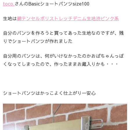
toco.
さんのBasicショートパンツsize100
生地は
綿テンセルポリストレッチデニム生地渋ピンク系
自分のパンツを作ろうと買ってあった生地なのですが、残
りでショートパンツが作れました
自分用のパンツは、何がいけなかったのかおばちゃんっぽ
くなってしまったので、作ったままお蔵入りかも・・・
ショートパンツはかっこよく仕上がり一安心