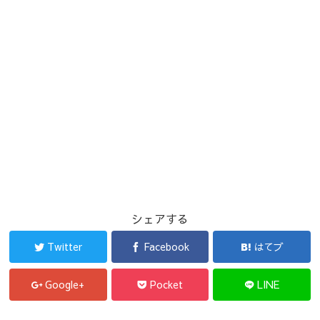
シェアする
Twitter
Facebook
はてブ
Google+
Pocket
LINE