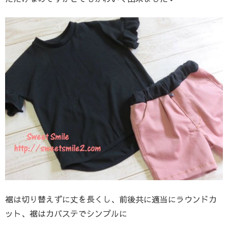
裾は切り替えずに丈を長くし、前後共に適当にラウンドカ
ット、裾はカバステでシンプルに