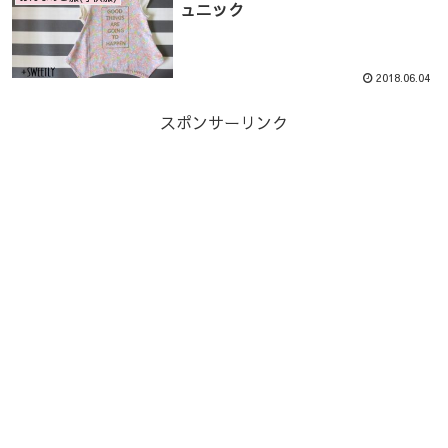
ュニック
2018.06.04
スポンサーリンク