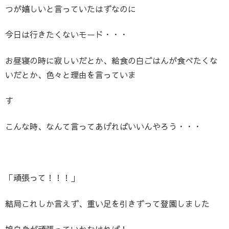
つが嬉しいと言っていたはずなのに
今日は行きたくないモード・・・
お昼寝の時に寂しいだとか、給食の白ごはんが食べたくな
いだとか、色々と理由を言っていま
す
こんな時、なんて言ってあげればいいんやろう・・・
「頑張って！！！」
結局これしか言えず、重い足を引きずって登園しました