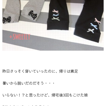
昨日さっそく穿いていったのに、帰りは素足
暑いから脱いだのだそう・・・
いらない！？と思ったけど、帰宅後3回もこけた娘