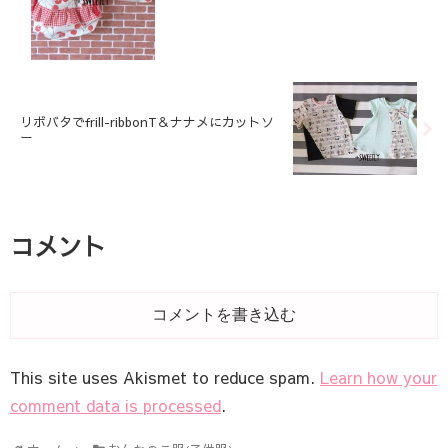
リボバタでfrill-ribbonT＆ナナメにカットソ
ー
コメント
コメントを書き込む
This site uses Akismet to reduce spam.
Learn how your
comment data is processed
.