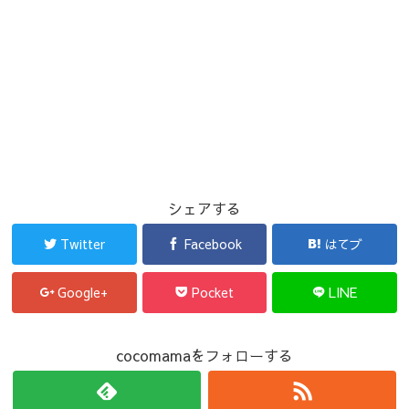
シェアする
Twitter
Facebook
はてブ
Google+
Pocket
LINE
cocomamaをフォローする