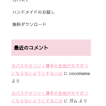
ハンドメイドのお話し
無料ダウンロード
最近のコメント
カバステのコツ！薄手の生地がカマボコ
にならないようにするには
に
cocomama
より
カバステのコツ！薄手の生地がカマボコ
にならないようにするには
に
ガム
より