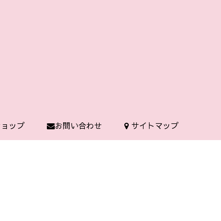
 ショップ
お問い合わせ
サイトマップ