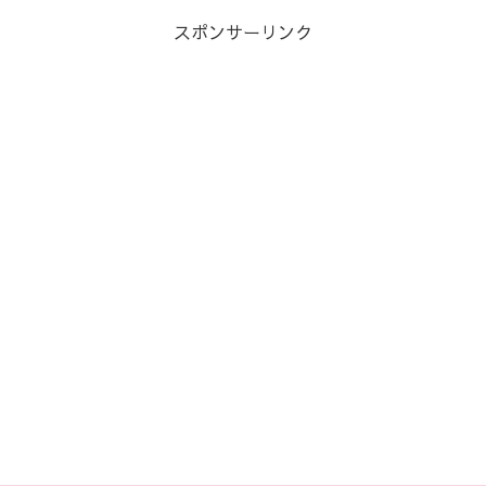
スポンサーリンク