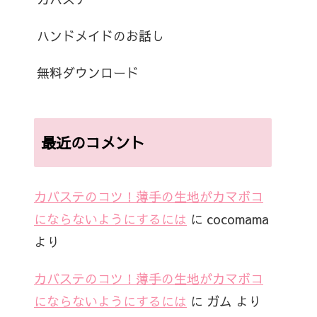
ハンドメイドのお話し
無料ダウンロード
最近のコメント
カバステのコツ！薄手の生地がカマボコ
にならないようにするには
に
cocomama
より
カバステのコツ！薄手の生地がカマボコ
にならないようにするには
に
ガム
より