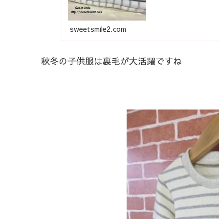
sweetsmile2.com
秋冬の子供服は裏毛が大活躍ですね