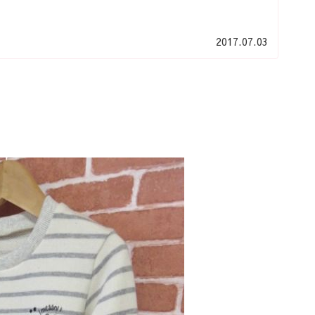
2017.07.03