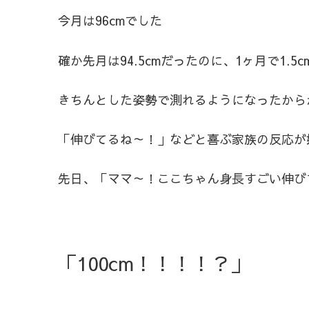
今月は96cmでした
確か先月は94.5cmだったのに、1ヶ月で1.
きちんとした姿勢で測れるようになったから
「伸びてるね～！」などと喜ぶ家族の反応が
先日、「ママ～！ここちゃん身長すごい伸び
「100cm！！！！？」