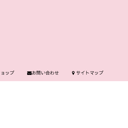
 ショップ
お問い合わせ
サイトマップ