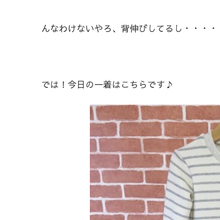
んなわけないやろ、背伸びしてるし・・・・
では！今日の一着はこちらです♪