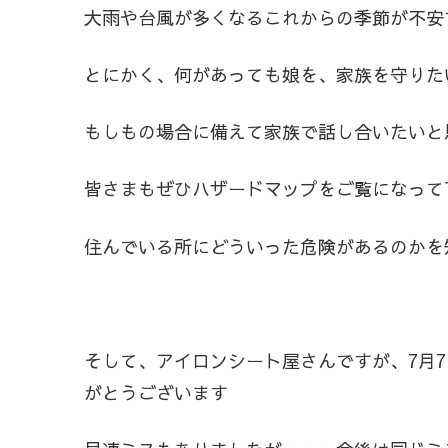
大雨や台風が多くなるこれからの季節が不安
とにかく、何があっても娘を、家族を守りた
もしもの場合に備えて家族で話し合いたいと
皆さまもぜひハザードマップをご覧になって
住んでいる所にどういった危険があるのかを
そして、アイロンシート屋さんですが、7月
がとうございます