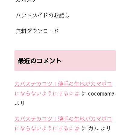
ハンドメイドのお話し
無料ダウンロード
最近のコメント
カバステのコツ！薄手の生地がカマボコ
にならないようにするには
に
cocomama
より
カバステのコツ！薄手の生地がカマボコ
にならないようにするには
に
ガム
より