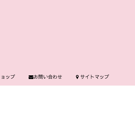
 ショップ
お問い合わせ
サイトマップ