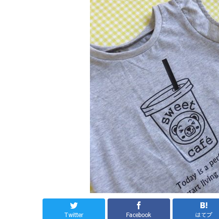
Twitter
Facebook
はてブ