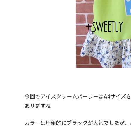
今回のアイスクリームパーラーはA4サイズを
ありますね
カラーは圧倒的にブラックが人気でしたが、