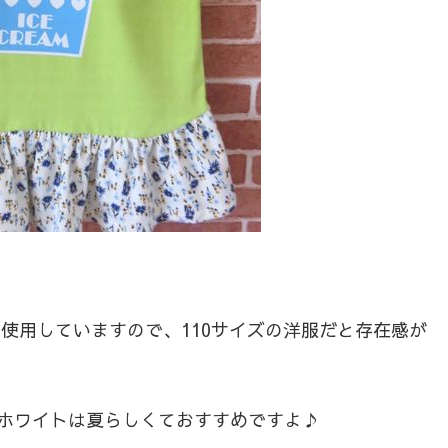
使用していますので、110サイズの洋服だと存在感が
ホワイトは夏らしくておすすめですよ♪