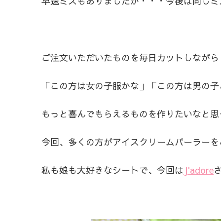
早速ミスもありましたが・・・今後は同じミ
ご注文いただいたものを毎日カットしながら
「この方は女の子服かな」「この方は男の子
もっと喜んでもらえるものを作りたいなと思
今回、多くの方がアイスクリームパーラーを
私も娘も大好きなシートで、今回は
J'adore