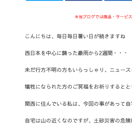
※当ブログでは商品・サービ
こんにちは、毎日毎日暑い日が続きますね
西日本を中心に襲った豪雨から2週間・・・
未だ行方不明の方もいらっしゃり、ニュース
犠牲になられた方のご冥福をお祈りするとと
関西に住んでいる私は、今回の事があって自
自宅は山の近くなのですが、土砂災害の危険