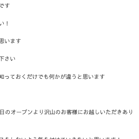
です
い！
思います
下さい
知っておくだけでも何かが違うと思います
7日のオープンより沢山のお客様にお越しいただきあり