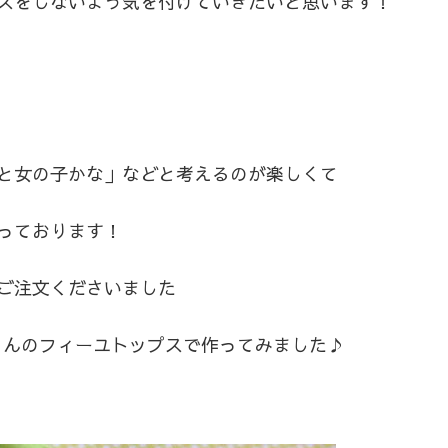
スをしないよう気を付けていきたいと思います！
と女の子かな」などと考えるのが楽しくて
っております！
ご注文くださいました
さんのフィーユトップスで作ってみました♪